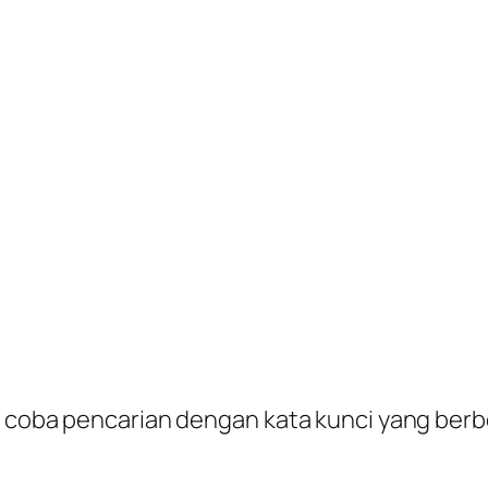
n coba pencarian dengan kata kunci yang berb